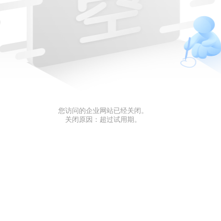
您访问的企业网站已经关闭。
关闭原因：超过试用期。